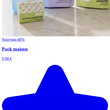
Nouveau
-40%
Pack maison
9,98 €