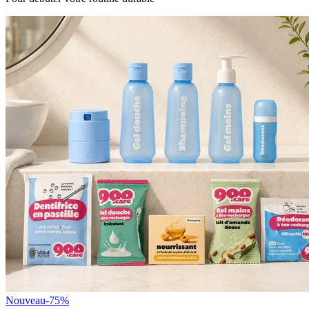
Nouveau
-75%