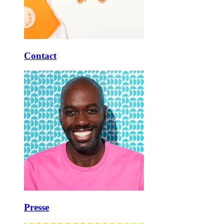
Contact
Presse