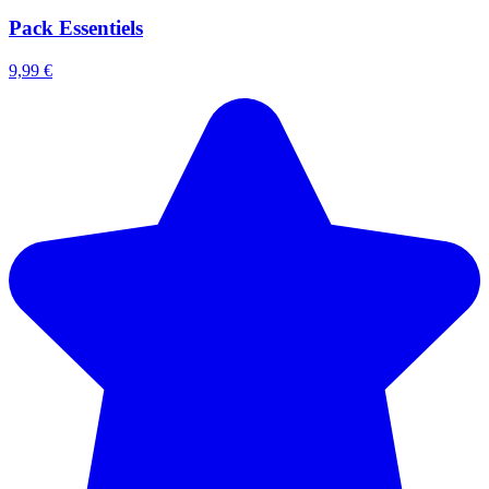
Pack Essentiels
9,99 €