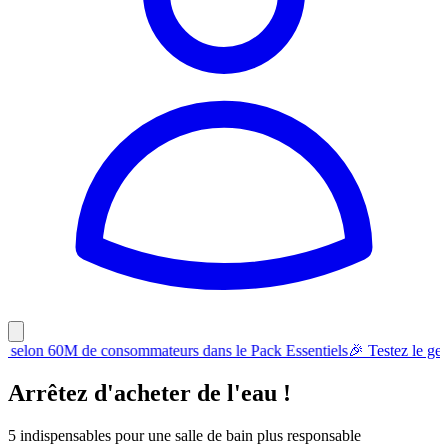
s dans le Pack Essentiels
🎉 Testez le gel douche #1 selon 60M de co
Arrêtez d'acheter de l'eau !
5 indispensables pour une salle de bain plus responsable