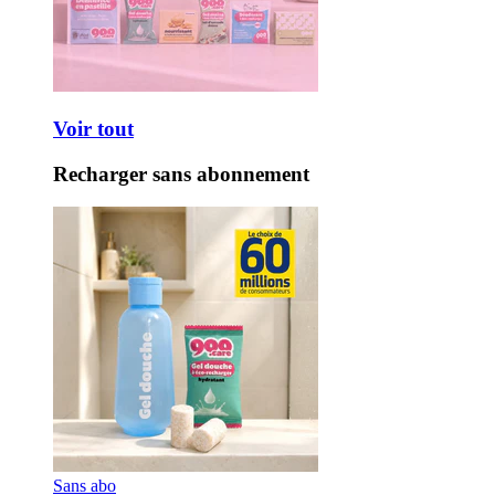
Voir tout
Recharger sans abonnement
Sans abo