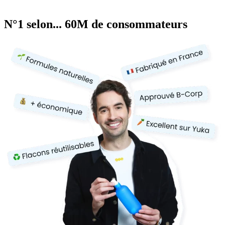
N°1 selon... 60M de consommateurs