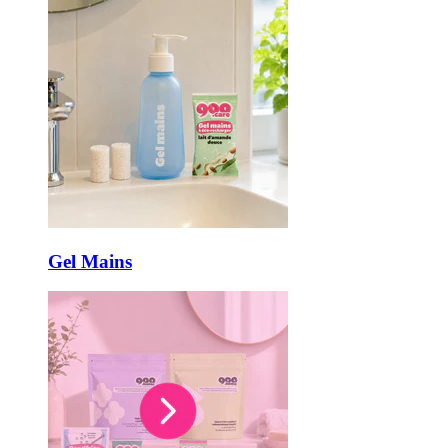
Gel Mains