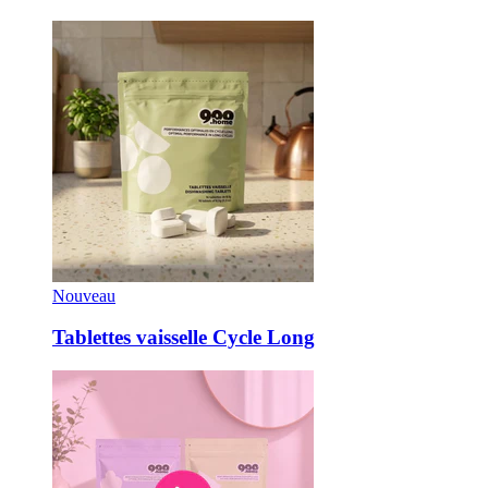
Nouveau
Tablettes vaisselle Cycle Long