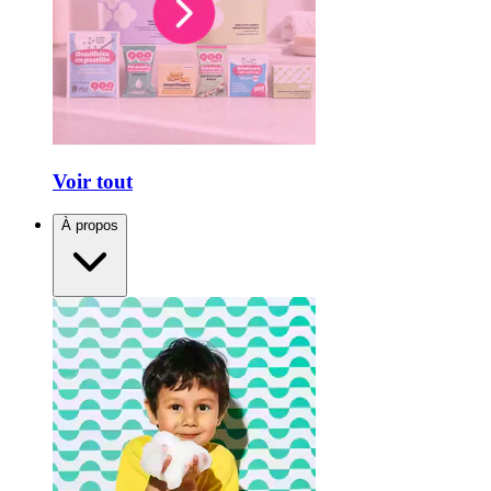
Voir tout
À propos