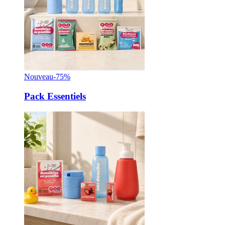
Nouveau
-75%
Pack Essentiels