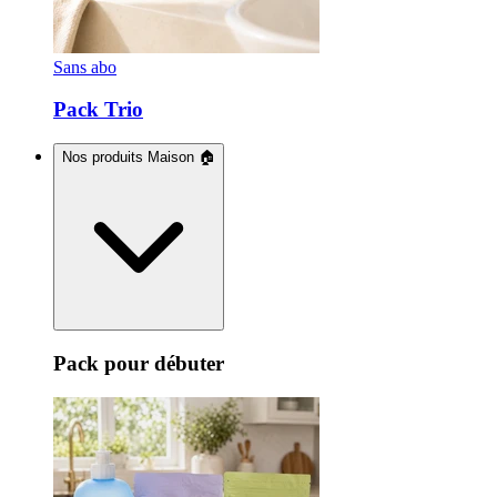
Sans abo
Pack Trio
Nos produits Maison 🏠
Pack pour débuter