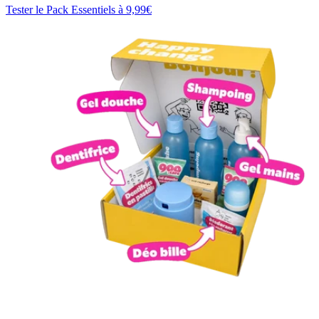
Tester le Pack Essentiels à 9,99€