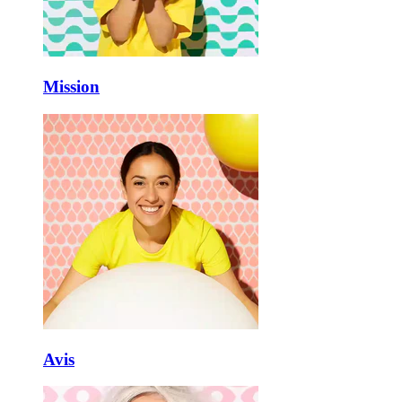
Mission
Avis