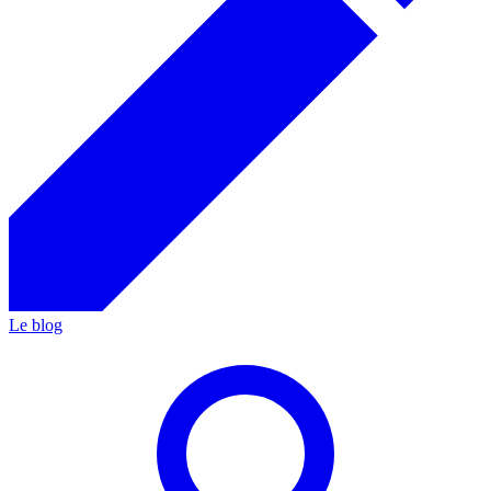
Le blog