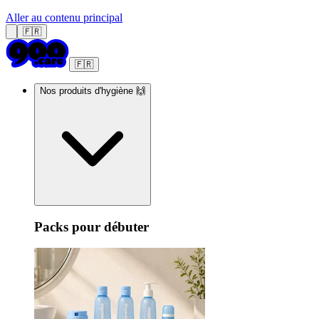
Aller au contenu principal
🇫🇷
🇫🇷
Nos produits d'hygiène 🙌
Packs pour débuter