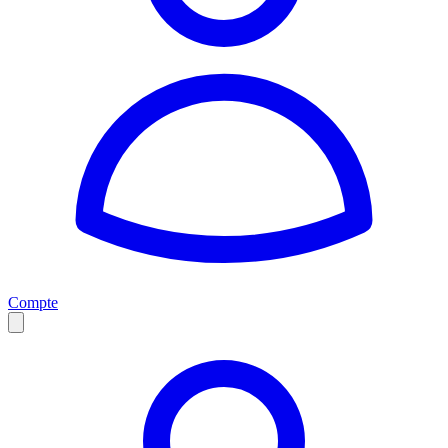
Compte