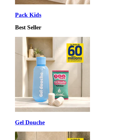
Pack Kids
Best Seller
Gel Douche