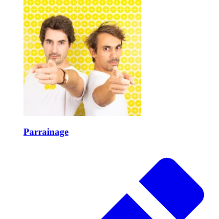
Parrainage