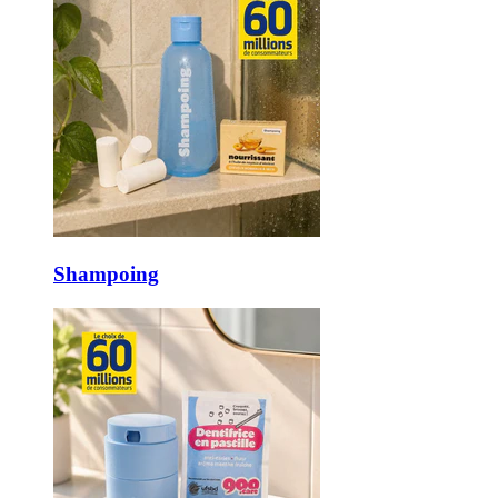
Shampoing