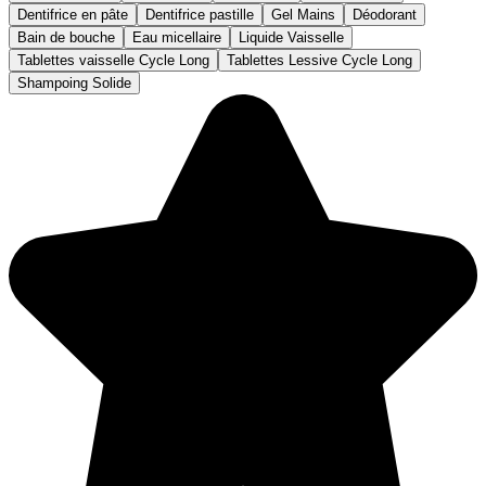
Dentifrice en pâte
Dentifrice pastille
Gel Mains
Déodorant
Bain de bouche
Eau micellaire
Liquide Vaisselle
Tablettes vaisselle Cycle Long
Tablettes Lessive Cycle Long
Shampoing Solide