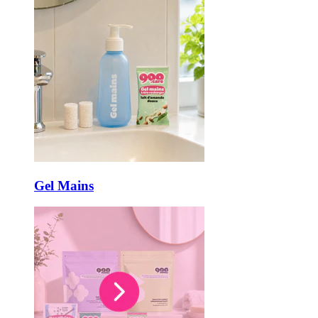
Gel Mains