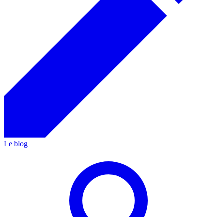
Le blog