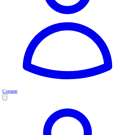
Compte