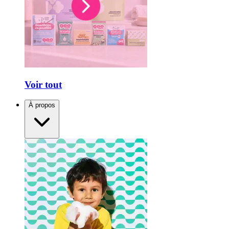
Voir tout
À propos