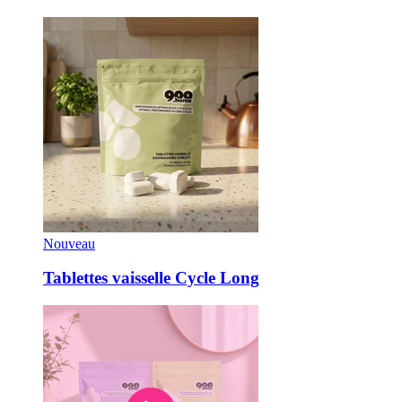
Nouveau
Tablettes vaisselle Cycle Long