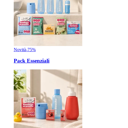
Novità
-75%
Pack Essenziali