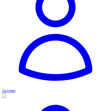
Account