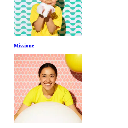
Missione