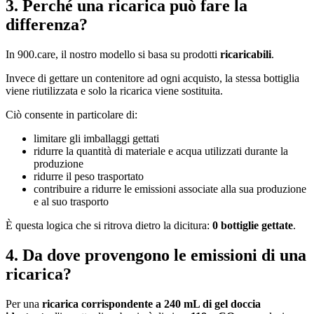
3. Perché una ricarica può fare la
differenza?
In 900.care, il nostro modello si basa su prodotti
ricaricabili
.
Invece di gettare un contenitore ad ogni acquisto, la stessa bottiglia
viene riutilizzata e solo la ricarica viene sostituita.
Ciò consente in particolare di:
limitare gli imballaggi gettati
ridurre la quantità di materiale e acqua utilizzati durante la
produzione
ridurre il peso trasportato
contribuire a ridurre le emissioni associate alla sua produzione
e al suo trasporto
È questa logica che si ritrova dietro la dicitura:
0 bottiglie gettate
.
4. Da dove provengono le emissioni di una
ricarica?
Per una
ricarica corrispondente a 240 mL di gel doccia