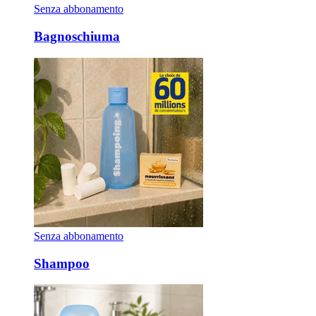
Senza abbonamento
Bagnoschiuma
Senza abbonamento
Shampoo