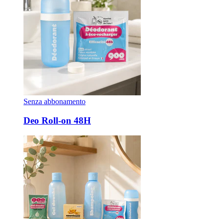
Senza abbonamento
Deo Roll-on 48H