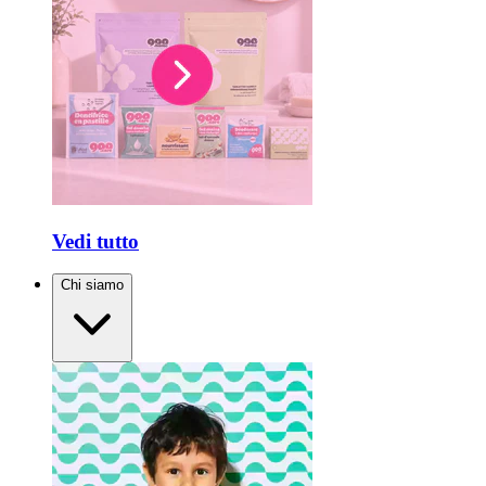
Vedi tutto
Chi siamo