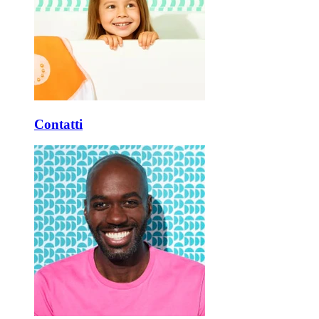
Contatti