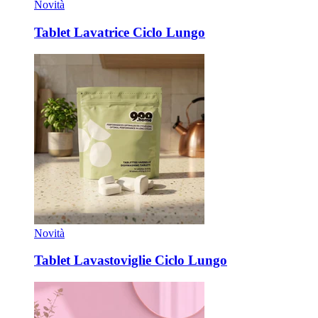
Novità
Tablet Lavatrice Ciclo Lungo
Novità
Tablet Lavastoviglie Ciclo Lungo