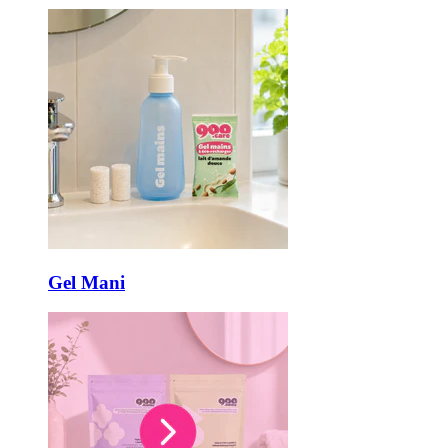
Gel Mani