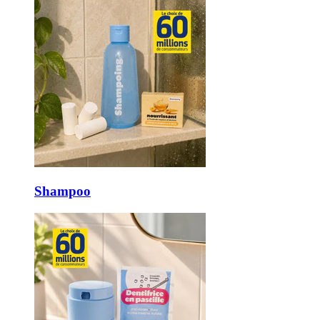
Shampoo