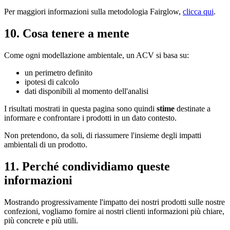
Per maggiori informazioni sulla metodologia Fairglow,
clicca qui
.
10. Cosa tenere a mente
Come ogni modellazione ambientale, un ACV si basa su:
un perimetro definito
ipotesi di calcolo
dati disponibili al momento dell'analisi
I risultati mostrati in questa pagina sono quindi
stime
destinate a
informare e confrontare i prodotti in un dato contesto.
Non pretendono, da soli, di riassumere l'insieme degli impatti
ambientali di un prodotto.
11. Perché condividiamo queste
informazioni
Mostrando progressivamente l'impatto dei nostri prodotti sulle nostre
confezioni, vogliamo fornire ai nostri clienti informazioni più chiare,
più concrete e più utili.