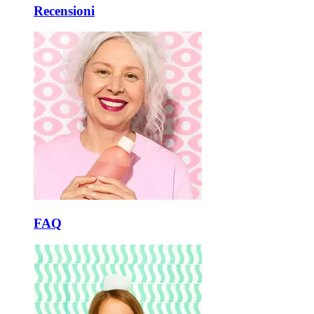
Recensioni
FAQ