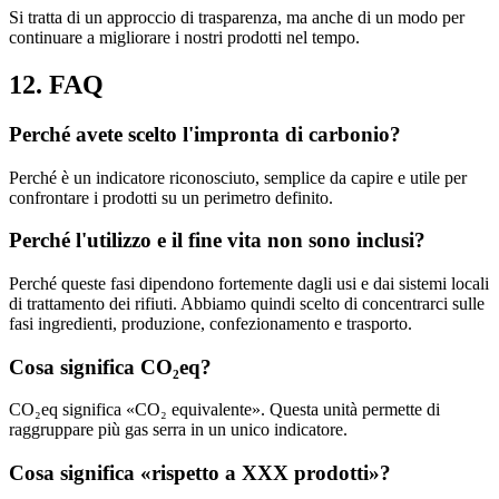
Si tratta di un approccio di trasparenza, ma anche di un modo per
continuare a migliorare i nostri prodotti nel tempo.
12. FAQ
Perché avete scelto l'impronta di carbonio?
Perché è un indicatore riconosciuto, semplice da capire e utile per
confrontare i prodotti su un perimetro definito.
Perché l'utilizzo e il fine vita non sono inclusi?
Perché queste fasi dipendono fortemente dagli usi e dai sistemi locali
di trattamento dei rifiuti. Abbiamo quindi scelto di concentrarci sulle
fasi ingredienti, produzione, confezionamento e trasporto.
Cosa significa CO₂eq?
CO₂eq significa «CO₂ equivalente». Questa unità permette di
raggruppare più gas serra in un unico indicatore.
Cosa significa «rispetto a XXX prodotti»?