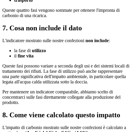
trasporto
Queste quattro fasi vengono sommate per ottenere l'impronta di
carbonio di una ricarica.
7. Cosa non include il dato
L'indicatore mostrato sulle nostre confezioni
non include
:
la fase di
utilizzo
il
fine vita
Queste fasi possono variare a seconda degli usi e dei sistemi locali di
trattamento dei rifiuti. La fase di utilizzo può anche rappresentare
una parte significativa dell'impatto ambientale, in particolare quella
legata all'acqua calda utilizzata sotto la doccia.
Per mantenere un indicatore comparabile, abbiamo scelto di
concentrarci sulle fasi direttamente collegate alla produzione del
prodotto.
8. Come viene calcolato questo impatto
L'impatto di carbonio mostrato sulle nostre confezioni è calcolato a