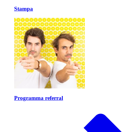
Stampa
Programma referral