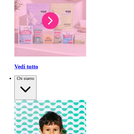
Vedi tutto
Chi siamo