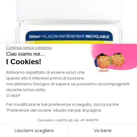
Continua senza consenso
Ciao siamo noi…
I Cookies!
Abbiamo aspettato di essere sicuri che
questo sito ti interessi prima di bussare,
ma abbiamo bisogno di sapere se possiamo accompagnarti
durante la tua visita.
Ci stai?
Per modificare le tue preferenze in seguito, clicca sul link
'Preferenze dei cookie' situato nel piè di pagina.
Consensi certificati da
Lasciami scegliere
Va bene