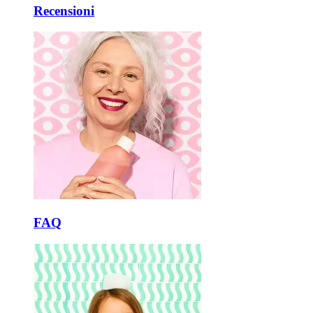
Recensioni
FAQ