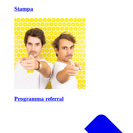
Stampa
Programma referral