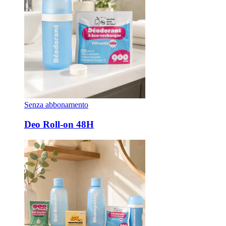
Senza abbonamento
Deo Roll-on 48H