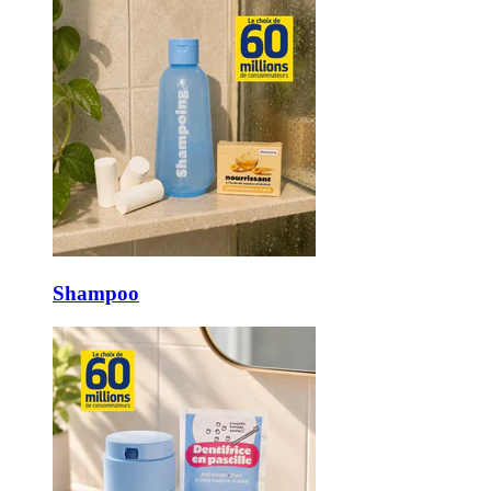
Shampoo