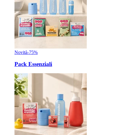
Novità
-75%
Pack Essenziali