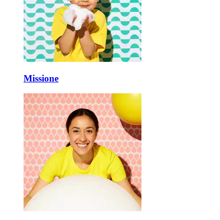
Missione