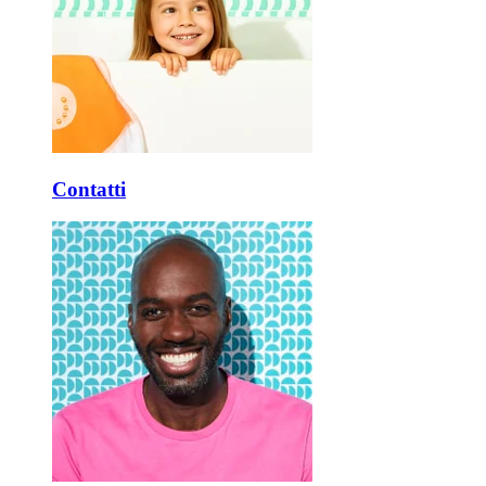
Contatti