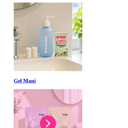
Gel Mani