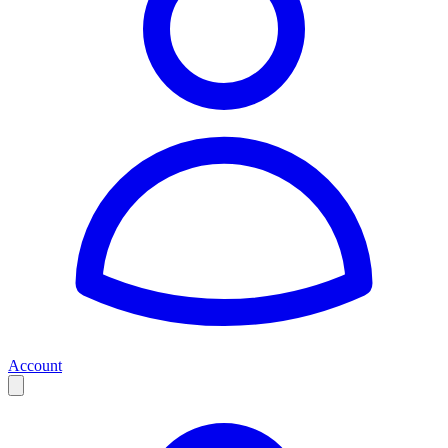
Account