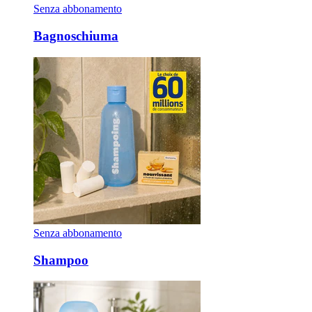
Senza abbonamento
Bagnoschiuma
Senza abbonamento
Shampoo