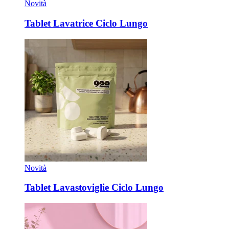
Novità
Tablet Lavatrice Ciclo Lungo
Novità
Tablet Lavastoviglie Ciclo Lungo