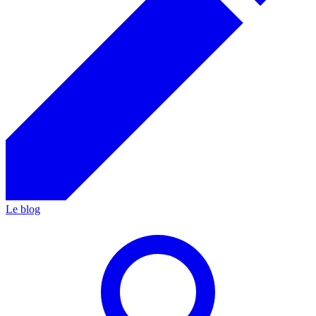
Le blog