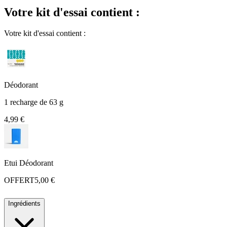
Votre kit d'essai contient :
Votre kit d'essai contient :
Déodorant
1 recharge de 63 g
4,99 €
Etui Déodorant
OFFERT
5,00 €
Ingrédients