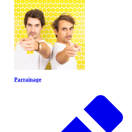
Parrainage