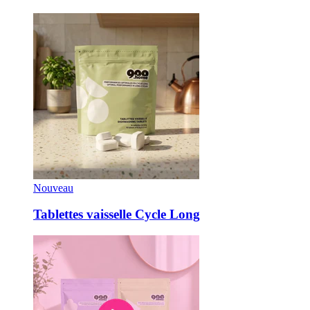
Nouveau
Tablettes vaisselle Cycle Long