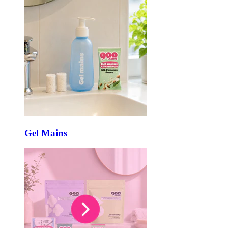
Gel Mains