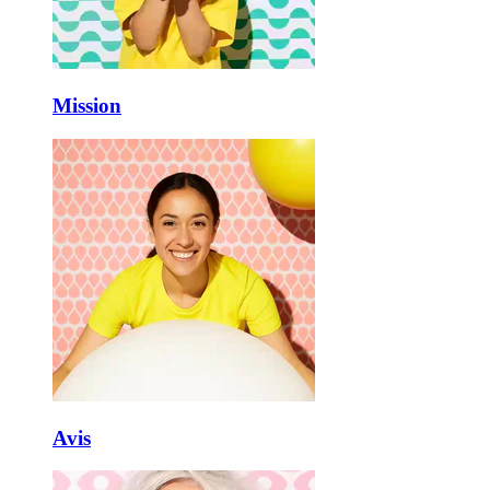
Mission
Avis