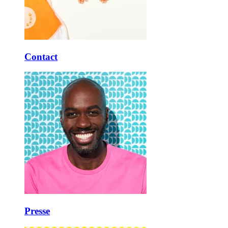
Contact
Presse