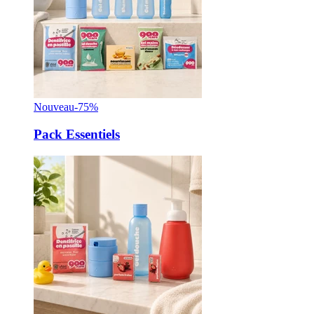
Nouveau
-75%
Pack Essentiels