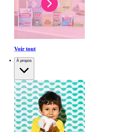
Voir tout
À propos