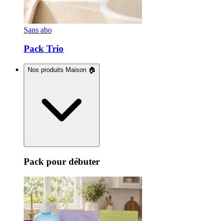
Sans abo
Pack Trio
Nos produits Maison 🏠
Pack pour débuter