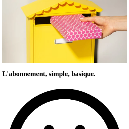
L'abonnement, simple, basique.