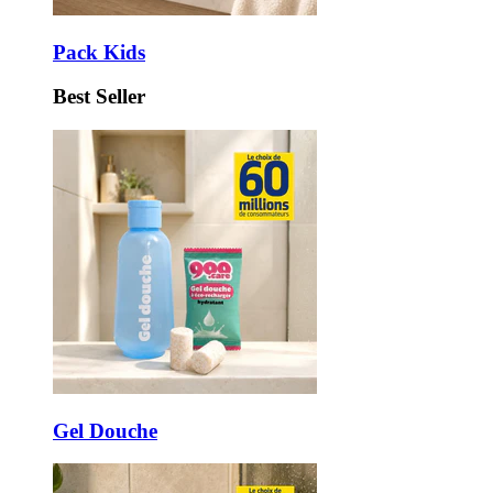
Pack Kids
Best Seller
Gel Douche