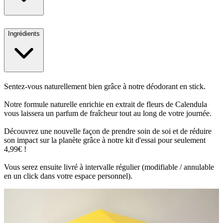
Ingrédients
Sentez-vous naturellement bien grâce à notre déodorant en stick.
Notre formule naturelle enrichie en extrait de fleurs de Calendula
vous laissera un parfum de fraîcheur tout au long de votre journée.
Découvrez une nouvelle façon de prendre soin de soi et de réduire
son impact sur la planète grâce à notre kit d'essai pour seulement
4,99€ !
Vous serez ensuite livré à intervalle régulier (modifiable / annulable
en un click dans votre espace personnel).