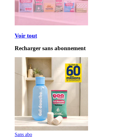
Voir tout
Recharger sans abonnement
Sans abo