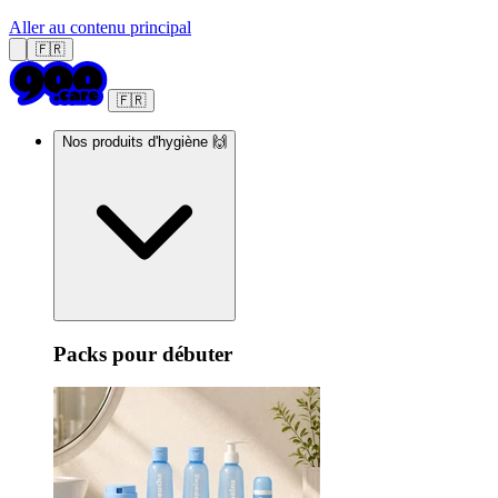
Aller au contenu principal
🇫🇷
🇫🇷
Nos produits d'hygiène 🙌
Packs pour débuter