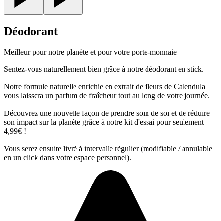
Déodorant
Meilleur pour notre planète et pour votre porte-monnaie
Sentez-vous naturellement bien grâce à notre déodorant en stick.
Notre formule naturelle enrichie en extrait de fleurs de Calendula
vous laissera un parfum de fraîcheur tout au long de votre journée.
Découvrez une nouvelle façon de prendre soin de soi et de réduire
son impact sur la planète grâce à notre kit d'essai pour seulement
4,99€ !
Vous serez ensuite livré à intervalle régulier (modifiable / annulable
en un click dans votre espace personnel).