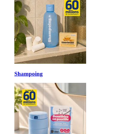
Shampoing