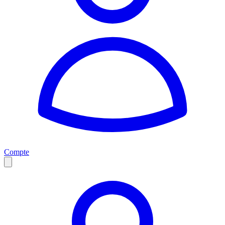
Compte