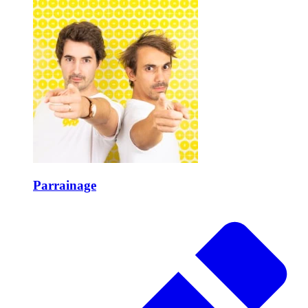
Parrainage