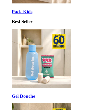
Pack Kids
Best Seller
Gel Douche