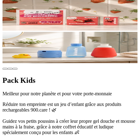
Pack Kids
Meilleur pour notre planète et pour votre porte-monnaie
Réduire ton empreinte est un jeu d’enfant grâce aux produits
rechargeables 900.care ! 🌿
Guidez vos petits poussins à créer leur propre gel douche et mousse
mains à la fraise, grâce à notre coffret éducatif et ludique
spécialement conçu pour les enfants 👶