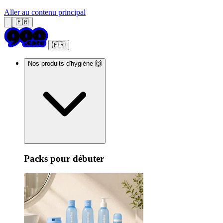
Aller au contenu principal
🇫🇷
🇫🇷
Nos produits d'hygiène 🙌
Packs pour débuter