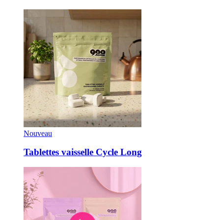
Nouveau
Tablettes vaisselle Cycle Long