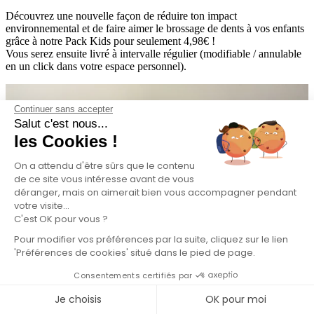
Découvrez une nouvelle façon de réduire ton impact
environnemental et de faire aimer le brossage de dents à vos enfants
grâce à notre Pack Kids pour seulement 4,98€ !
Vous serez ensuite livré à intervalle régulier (modifiable / annulable
en un click dans votre espace personnel).
Continuer sans accepter
Salut c'est nous...
les Cookies !
On a attendu d'être sûrs que le contenu
de ce site vous intéresse avant de vous
déranger, mais on aimerait bien vous accompagner pendant
votre visite...
C'est OK pour vous ?
Pour modifier vos préférences par la suite, cliquez sur le lien
'Préférences de cookies' situé dans le pied de page.
Consentements certifiés par
Je choisis
OK pour moi
L'abonnement, simple, basique.