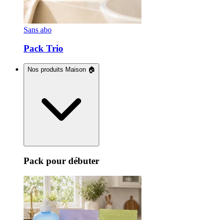
Sans abo
Pack Trio
Nos produits Maison 🏠
Pack pour débuter