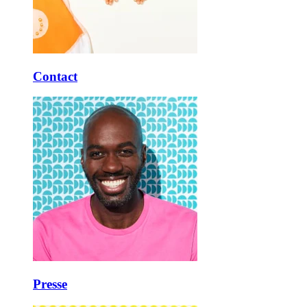
Contact
Presse