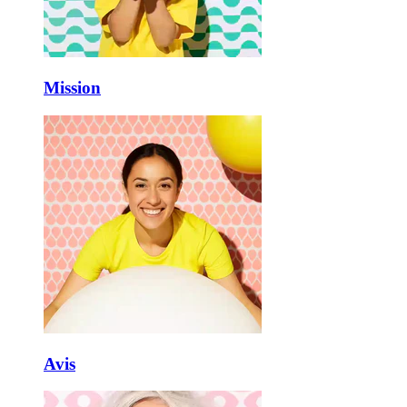
Mission
Avis