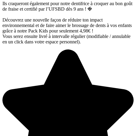
Ils craqueront également pour notre dentifrice à croquer au bon goût
de fraise et certifié par l’UFSBD dès 9 ans ! 🍓
Découvrez une nouvelle façon de réduire ton impact
environnemental et de faire aimer le brossage de dents à vos enfants
grâce à notre Pack Kids pour seulement 4,98€ !
Vous serez ensuite livré à intervalle régulier (modifiable / annulable
en un click dans votre espace personnel).