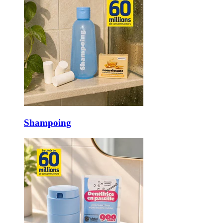
Shampoing