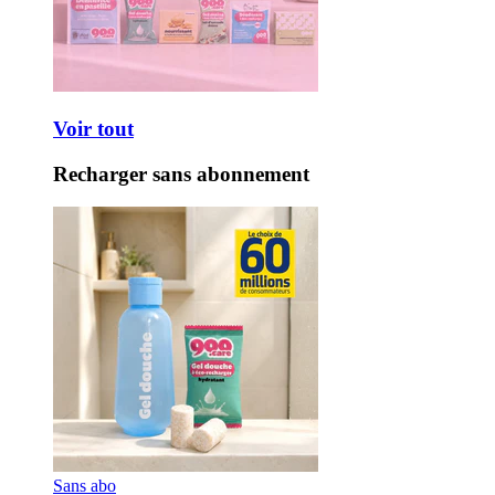
Voir tout
Recharger sans abonnement
Sans abo