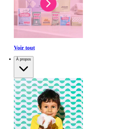
Voir tout
À propos