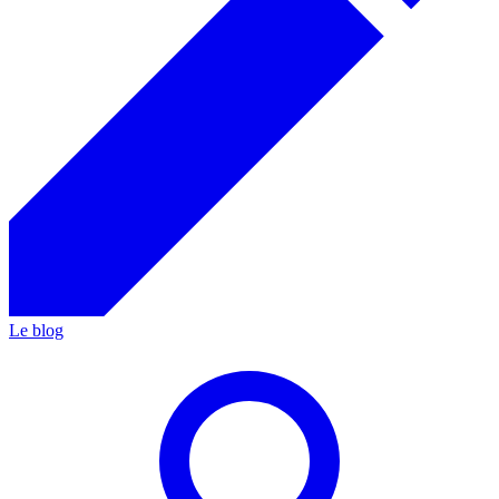
Le blog