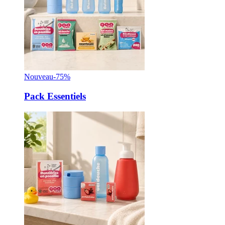
Nouveau
-75%
Pack Essentiels