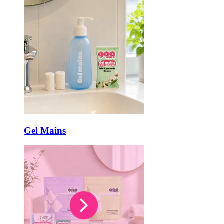
Gel Mains