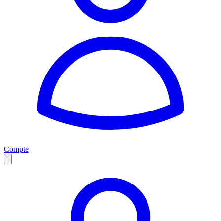
Compte