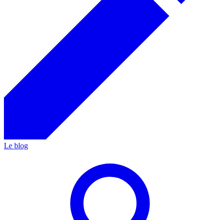
Le blog