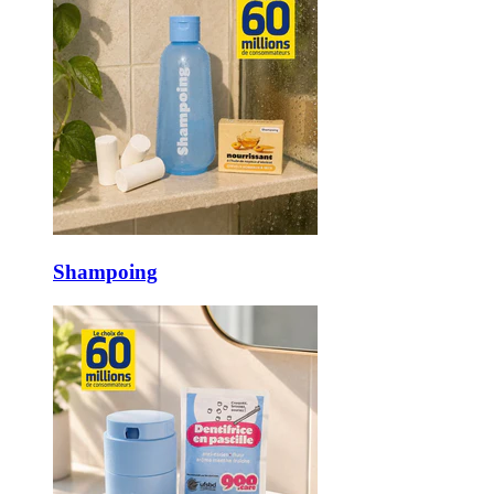
Shampoing