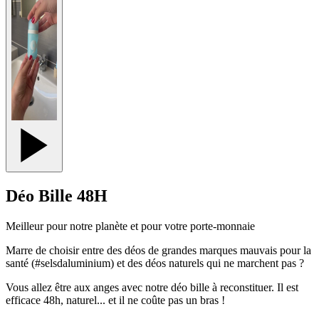
Déo Bille 48H
Meilleur pour notre planète et pour votre porte-monnaie
Marre de choisir entre des déos de grandes marques mauvais pour la
santé (#selsdaluminium) et des déos naturels qui ne marchent pas ?
Vous allez être aux anges avec notre déo bille à reconstituer. Il est
efficace 48h, naturel... et il ne coûte pas un bras !