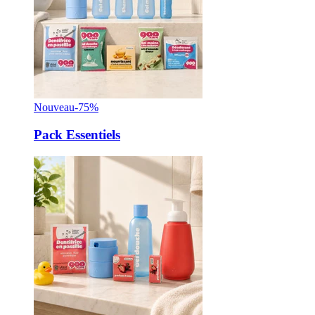
Nouveau
-75%
Pack Essentiels