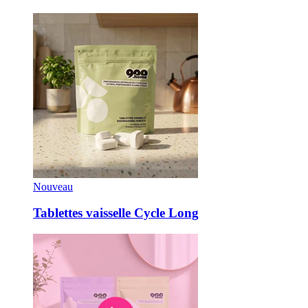
Nouveau
Tablettes vaisselle Cycle Long