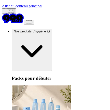
Aller au contenu principal
🇫🇷
🇫🇷
Nos produits d'hygiène 🙌
Packs pour débuter