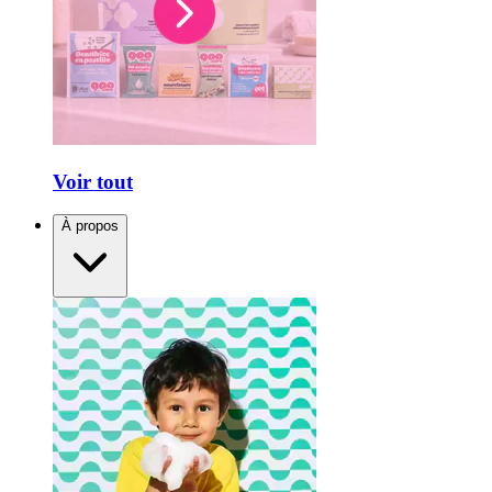
Voir tout
À propos