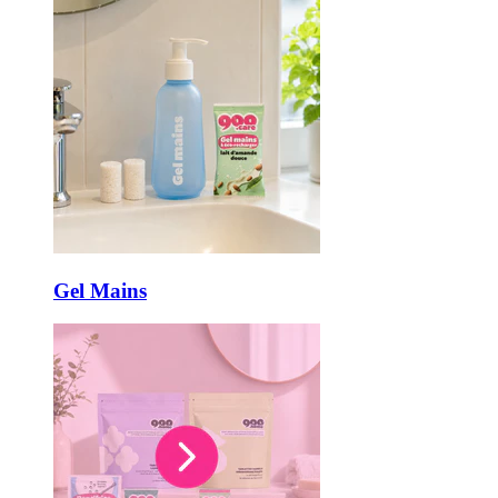
Gel Mains