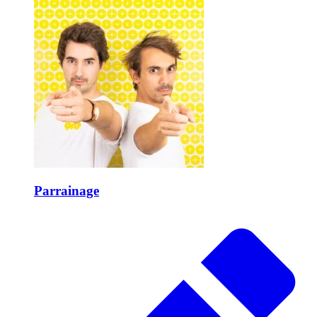
Parrainage