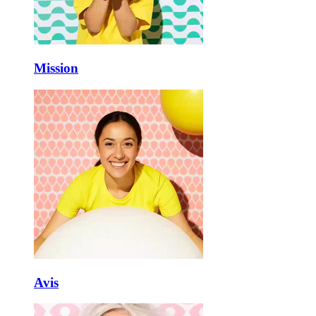
Mission
Avis