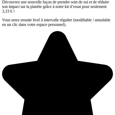
Découvrez une nouvelle façon de prendre soin de soi et de réduire
son impact sur la planète grâce à notre kit d’essai pour seulement
3,33 € !
Vous serez ensuite livré à intervalle régulier (modifiable / annulable
en un clic dans votre espace personnel).