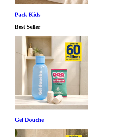
Pack Kids
Best Seller
Gel Douche