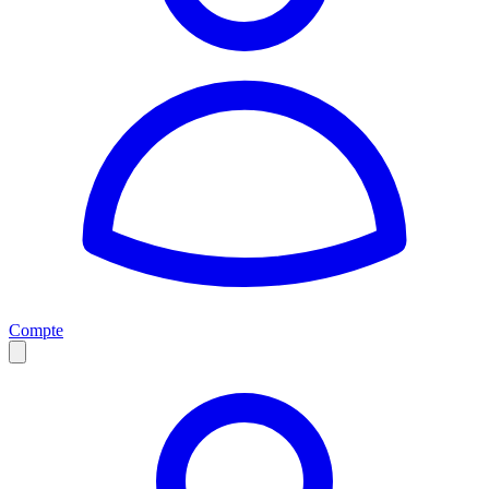
Compte