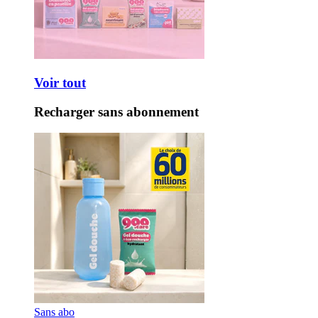
Voir tout
Recharger sans abonnement
Sans abo