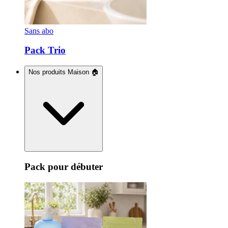
Sans abo
Pack Trio
Nos produits Maison 🏠
Pack pour débuter