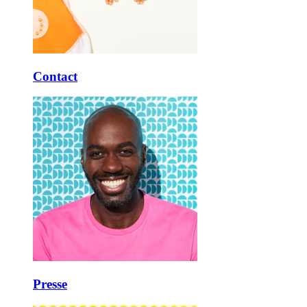
Contact
Presse