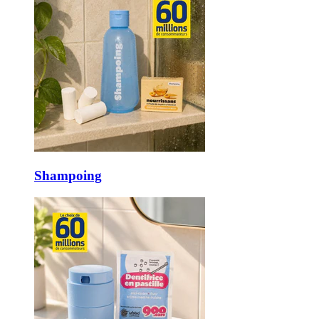
Shampoing