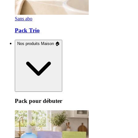
Sans abo
Pack Trio
Nos produits Maison 🏠
Pack pour débuter