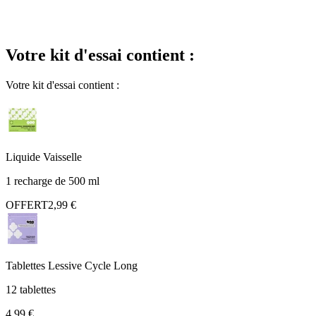
Votre kit d'essai contient :
Votre kit d'essai contient :
Liquide Vaisselle
1 recharge de 500 ml
OFFERT
2,99 €
Tablettes Lessive Cycle Long
12 tablettes
4,99 €