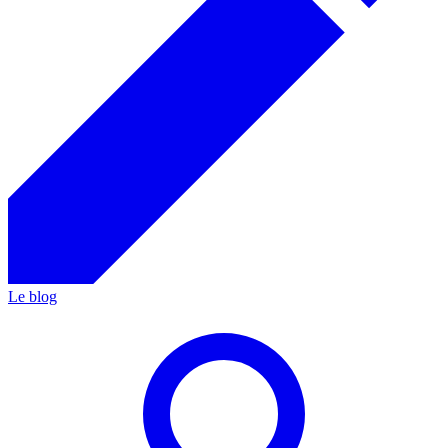
Le blog