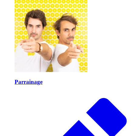
Parrainage