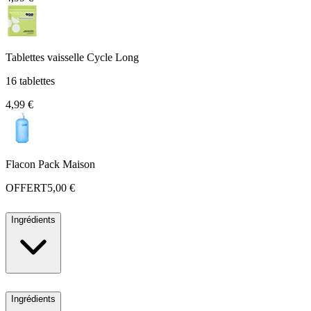
Tablettes vaisselle Cycle Long
16 tablettes
4,99 €
Flacon Pack Maison
OFFERT
5,00 €
Ingrédients
Ingrédients