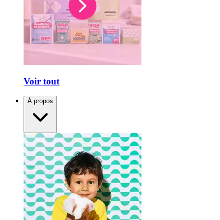
Voir tout
À propos