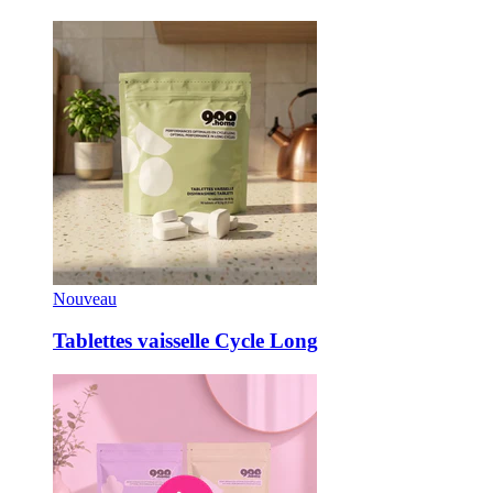
Nouveau
Tablettes vaisselle Cycle Long