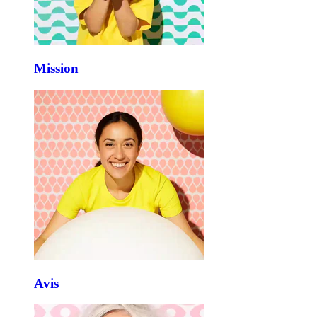
Mission
Avis