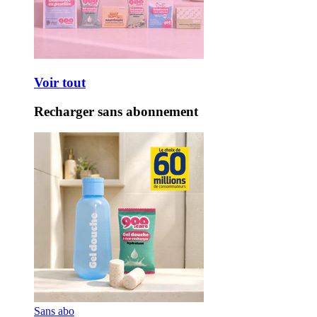
Voir tout
Recharger sans abonnement
Sans abo