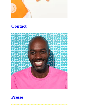
Contact
Presse