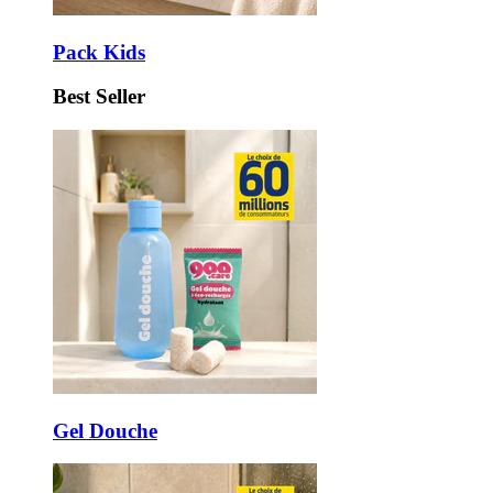
Pack Kids
Best Seller
Gel Douche