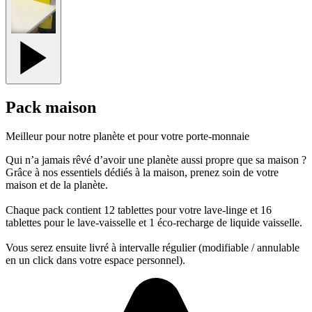
Pack maison
Meilleur pour notre planète et pour votre porte-monnaie
Qui n’a jamais rêvé d’avoir une planète aussi propre que sa maison ?
Grâce à nos essentiels dédiés à la maison, prenez soin de votre
maison et de la planète.
Chaque pack contient 12 tablettes pour votre lave-linge et 16
tablettes pour le lave-vaisselle et 1 éco-recharge de liquide vaisselle.
Vous serez ensuite livré à intervalle régulier (modifiable / annulable
en un click dans votre espace personnel).