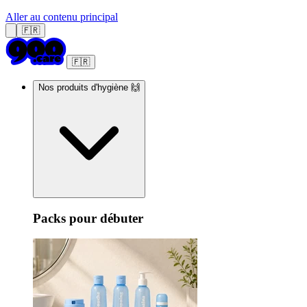
Aller au contenu principal
🇫🇷
🇫🇷
Nos produits d'hygiène 🙌
Packs pour débuter