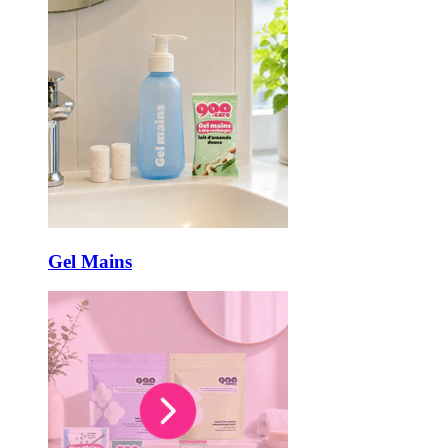
Gel Mains