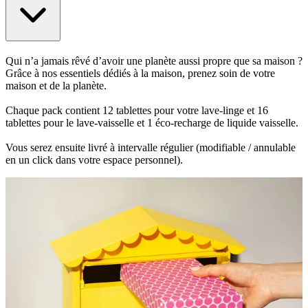
Qui n’a jamais rêvé d’avoir une planète aussi propre que sa maison ?
Grâce à nos essentiels dédiés à la maison, prenez soin de votre
maison et de la planète.
Chaque pack contient 12 tablettes pour votre lave-linge et 16
tablettes pour le lave-vaisselle et 1 éco-recharge de liquide vaisselle.
Vous serez ensuite livré à intervalle régulier (modifiable / annulable
en un click dans votre espace personnel).