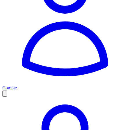
Compte