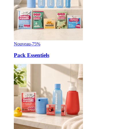
Nouveau
-75%
Pack Essentiels