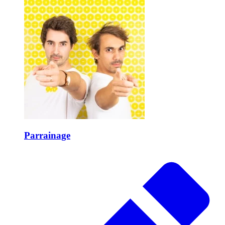
Parrainage