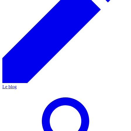
Le blog