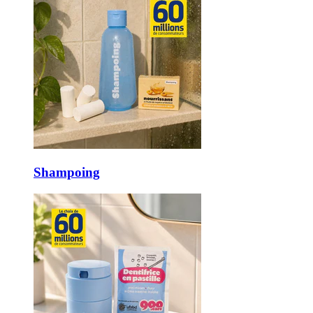
Shampoing