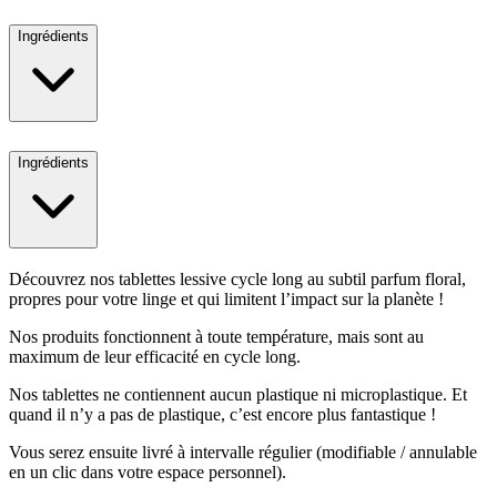
Ingrédients
Ingrédients
Découvrez nos tablettes lessive cycle long au subtil parfum floral,
propres pour votre linge et qui limitent l’impact sur la planète !
Nos produits fonctionnent à toute température, mais sont au
maximum de leur efficacité en cycle long.
Nos tablettes ne contiennent aucun plastique ni microplastique. Et
quand il n’y a pas de plastique, c’est encore plus fantastique !
Vous serez ensuite livré à intervalle régulier (modifiable / annulable
en un clic dans votre espace personnel).