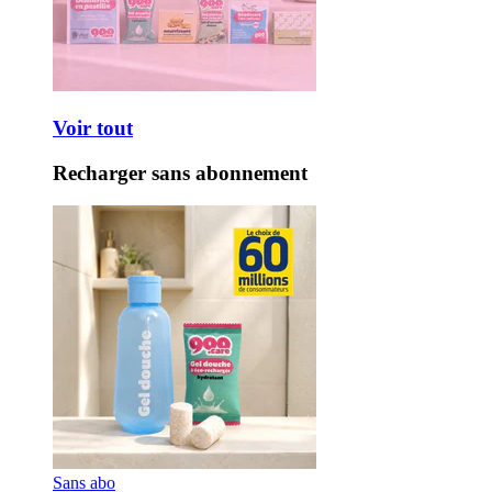
Voir tout
Recharger sans abonnement
Sans abo