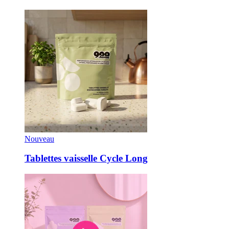
Nouveau
Tablettes vaisselle Cycle Long