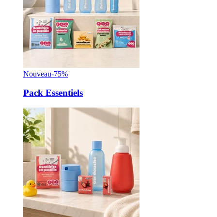
Nouveau
-75%
Pack Essentiels