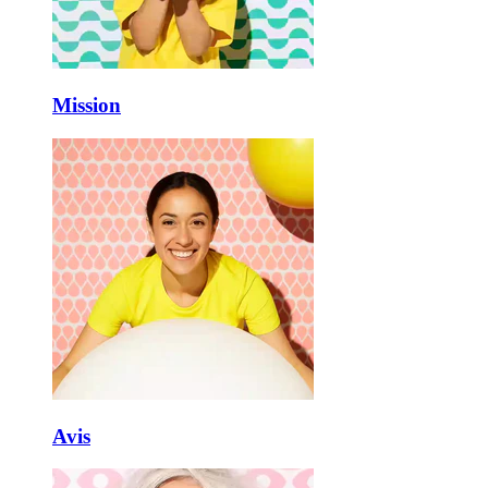
Mission
Avis