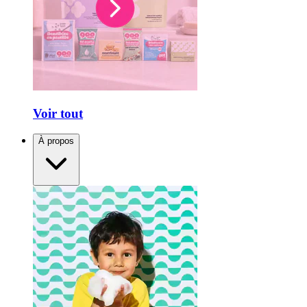
Voir tout
À propos