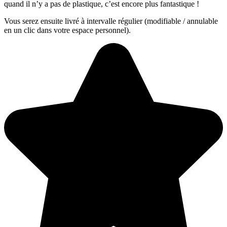
quand il n’y a pas de plastique, c’est encore plus fantastique !
Vous serez ensuite livré à intervalle régulier (modifiable / annulable
en un clic dans votre espace personnel).