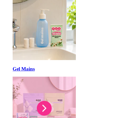
Gel Mains