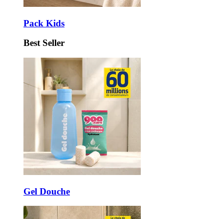
Pack Kids
Best Seller
Gel Douche