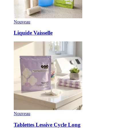
Nouveau
Liquide Vaisselle
Nouveau
Tablettes Lessive Cycle Long