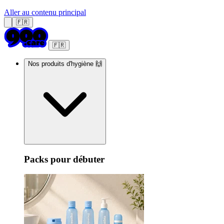
Aller au contenu principal
🇫🇷
🇫🇷
Nos produits d'hygiène 🙌
Packs pour débuter