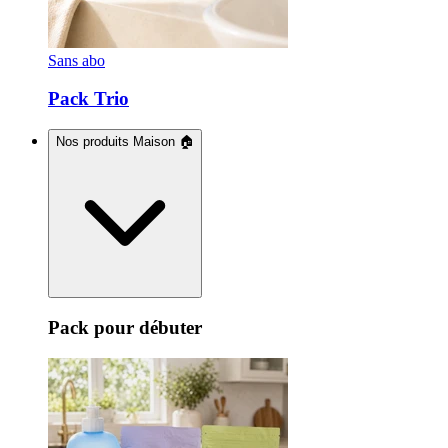
Sans abo
Pack Trio
Nos produits Maison 🏠
Pack pour débuter