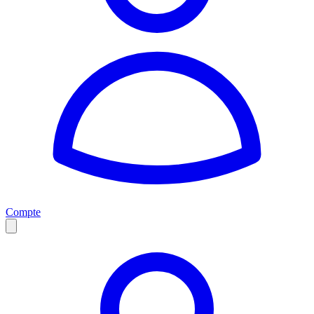
Compte