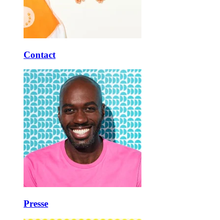
Contact
Presse