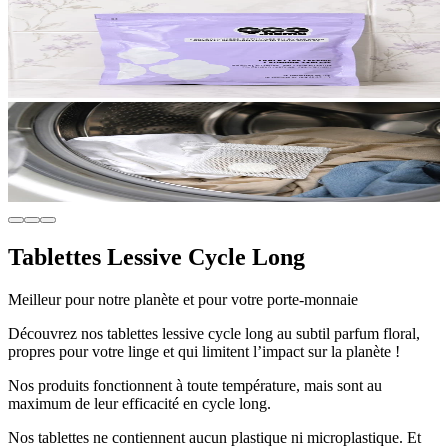
Tablettes Lessive Cycle Long
Meilleur pour notre planète et pour votre porte-monnaie
Découvrez nos tablettes lessive cycle long au subtil parfum floral,
propres pour votre linge et qui limitent l’impact sur la planète !
Nos produits fonctionnent à toute température, mais sont au
maximum de leur efficacité en cycle long.
Nos tablettes ne contiennent aucun plastique ni microplastique. Et