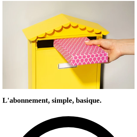
L'abonnement, simple, basique.