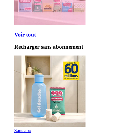
Voir tout
Recharger sans abonnement
Sans abo