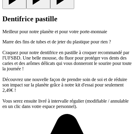
Dentifrice pastille
Meilleur pour notre planète et pour votre porte-monnaie
Marre des fins de tubes et de jeter du plastique pour rien ?
Craquez pour notre dentifrice en pastille à croquer recommandé par
l'UFSBD. Une belle mousse, du fluor pour protéger vos dents des
caries et des arômes délicats qui vous donneront le sourire pour toute
la journée !
Découvrez une nouvelle façon de prendre soin de soi et de réduire
son impact sur la planète grâce à notre kit d'essai pour seulement
2,49€ !
Vous serez ensuite livré à intervalle régulier (modifiable / annulable
en un clic dans votre espace personnel).