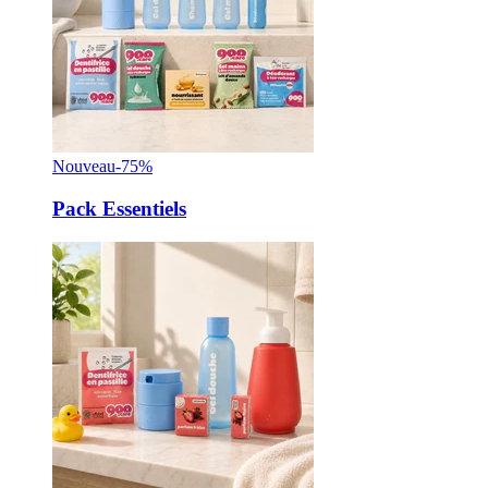
Nouveau
-75%
Pack Essentiels