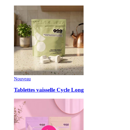
Nouveau
Tablettes vaisselle Cycle Long