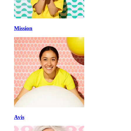
Mission
Avis