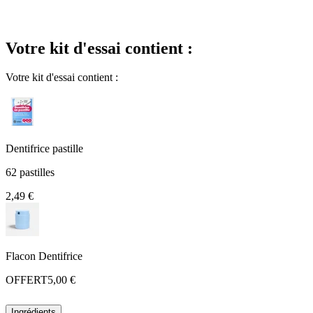
Votre kit d'essai contient :
Votre kit d'essai contient :
Dentifrice pastille
62 pastilles
2,49 €
Flacon Dentifrice
OFFERT
5,00 €
Ingrédients