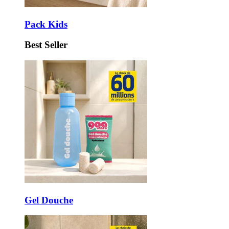
Pack Kids
Best Seller
Gel Douche