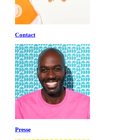
Contact
Presse