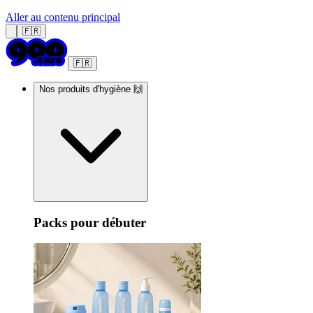
Aller au contenu principal
🇫🇷
🇫🇷
Nos produits d'hygiène 🙌
Packs pour débuter