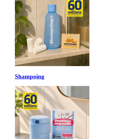
Shampoing