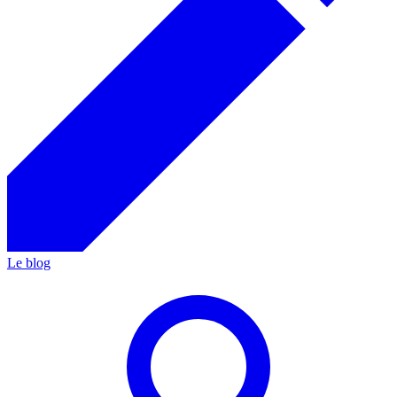
Le blog