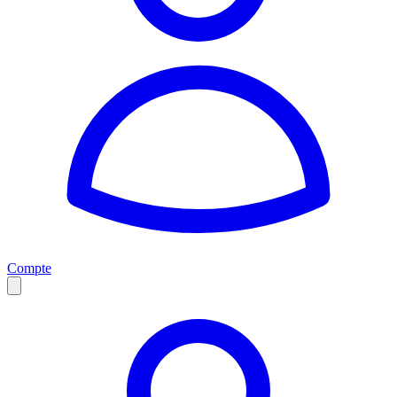
Compte