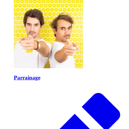
Parrainage