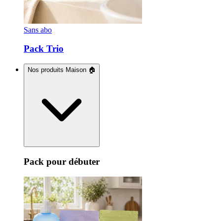
Sans abo
Pack Trio
Nos produits Maison 🏠
Pack pour débuter