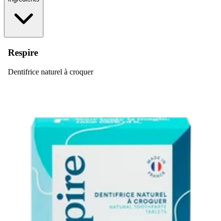
Respire
Dentifrice naturel à croquer