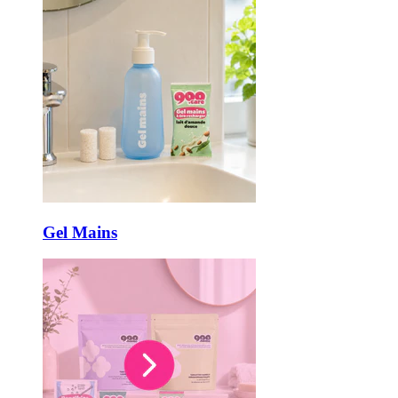
Gel Mains