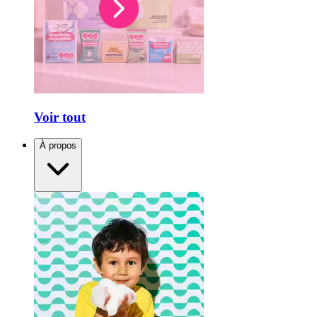
Voir tout
À propos