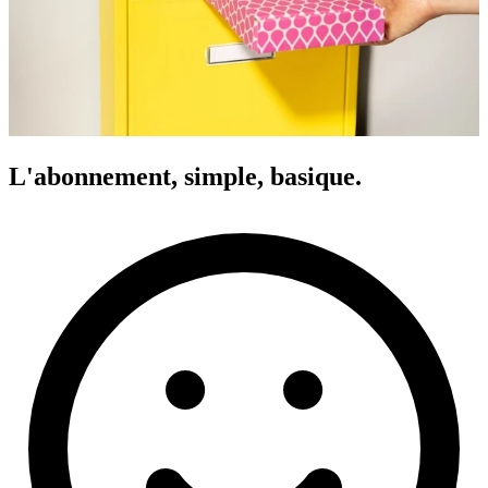
L'abonnement, simple, basique.