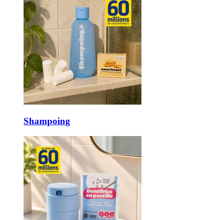
Shampoing